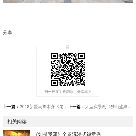
分享：
扫一扫在手机阅读、分享本文
上一篇：
2018新疆乌鲁木齐《昆仑之约》
下一篇：
大型实景剧《独山盛典》演出倒计时
相关阅读
《如是我闻》全景沉浸式禅意秀