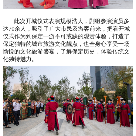
此次开城仪式表演规模浩大，剧组参演演员多
达70余人，吸引了广大市民及游客前来，把看开城
仪式作为到保定一游不可或缺的观赏体验，打造了
保定独特的城市旅游文化靓点，也全身心享受一场
愉悦的文化旅游盛宴，了解保定历史，体验传统文
化独特魅力。