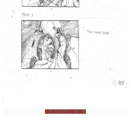
《权力的游戏》第三季