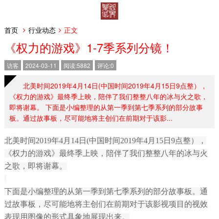
首页
行业动态
正文
《权力的游戏》1-7季系列分镜！
访客
2024-03-11
阅读:5882
评论:0
北美时间2019年4月14日(中国时间2019年4月15日9点整），
《权力的游戏》最终季上映，陪伴了我们整整八年的冰与火之歌，
即将谢幕。 下面是小编整理的从第一季到第七季系列的部分故事
板。通过故事板，尽可能地将主创们在前期对于该影...
北美时间2019年4月14日(中国时间2019年4月15日9点整），
《权力的游戏》最终季上映，陪伴了我们整整八年的冰与火
之歌，即将谢幕。
下面是小编整理的从第一季到第七季系列的部分故事板。通
过故事板，尽可能地将主创们在前期对于该影视项目的视效
表现用图像的形式具象地展现出来。