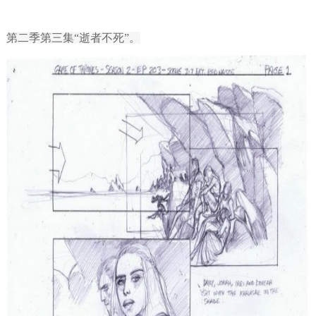
第二季第三集“逝者不死”。