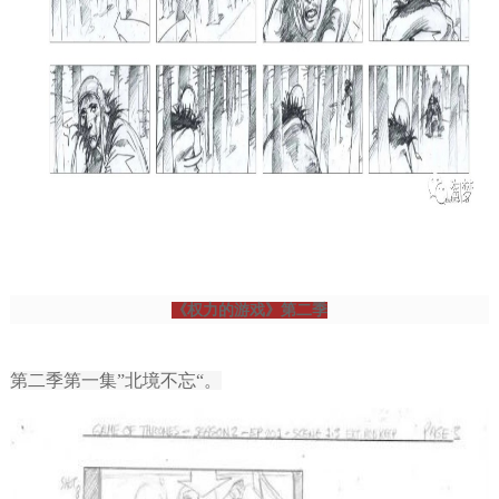
《权力的游戏》第二季
第二季第一集”北境不忘“。