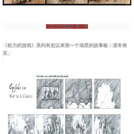
《权力的游戏》第一季
《权力的游戏》系列有史以来第一个场景的故事板：凛冬将
至。