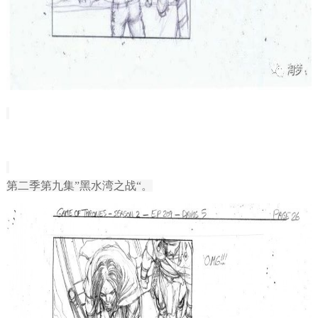
第二季第九集”黑水湾之战“。