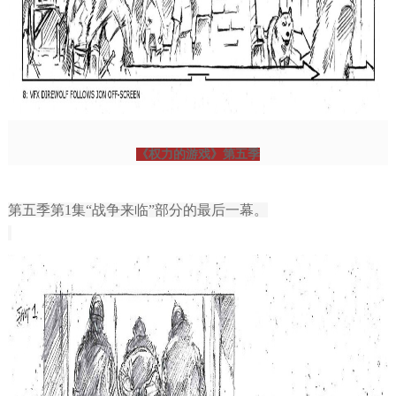
《权力的游戏》第五季
第五季第1集“战争来临”部分的最后一幕。