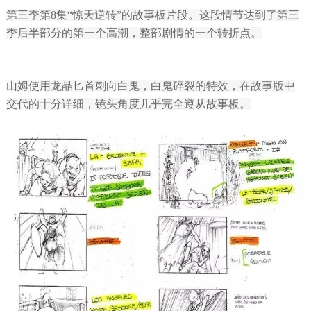
第三季第8集“惊天逆转”的故事板片段。这段情节达到了第三
季后半部分的第一个高潮，整部剧情的一个转折点。
山姆使用龙晶匕首刺向白鬼，白鬼碎裂的特效，在故事版中
交代的十分详细，镜头角度几乎完全遵从故事板。