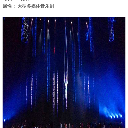
属性：
大型多媒体音乐剧