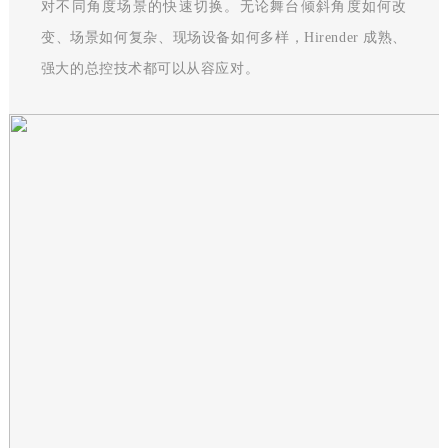
对不同角度场景的快速切换。无论舞台倾斜角度如何改
变、场景如何复杂、现场设备如何多样，Hirender 成熟、
强大的总控技术都可以从容应对。