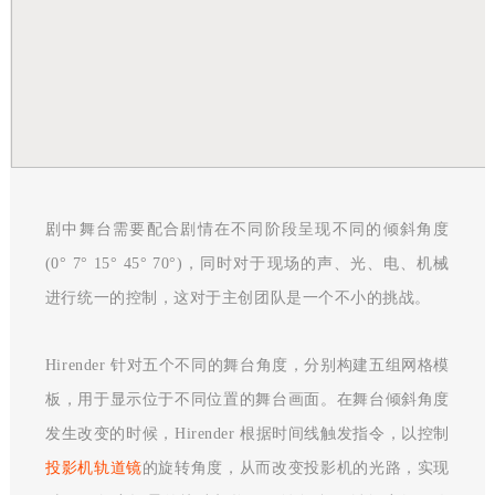
剧中舞台需要配合剧情在不同阶段呈现不同的倾斜角度
(0° 7° 15° 45° 70°)，同时对于现场的声、光、电、机械
进行统一的控制，这对于主创团队是一个不小的挑战。
Hirender 针对五个不同的舞台角度，分别构建五组网格模
板，用于显示位于不同位置的舞台画面。在舞台倾斜角度
发生改变的时候，Hirender 根据时间线触发指令，以控制
投影机轨道镜
的旋转角度，从而改变投影机的光路，实现